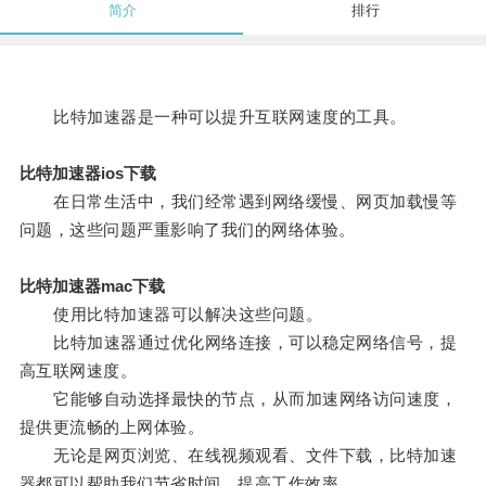
简介
排行
比特加速器是一种可以提升互联网速度的工具。
比特加速器ios下载
在日常生活中，我们经常遇到网络缓慢、网页加载慢等
问题，这些问题严重影响了我们的网络体验。
比特加速器mac下载
使用比特加速器可以解决这些问题。
比特加速器通过优化网络连接，可以稳定网络信号，提
高互联网速度。
它能够自动选择最快的节点，从而加速网络访问速度，
提供更流畅的上网体验。
无论是网页浏览、在线视频观看、文件下载，比特加速
器都可以帮助我们节省时间，提高工作效率。