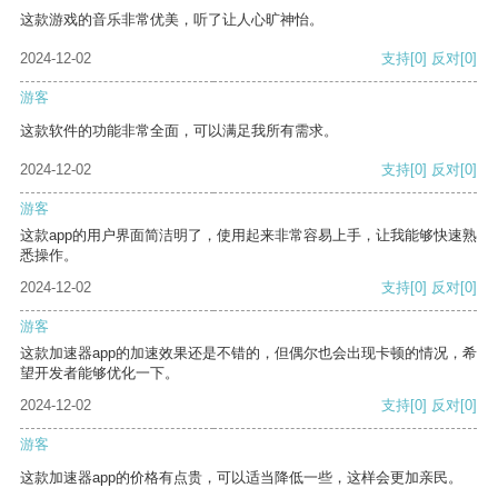
这款游戏的音乐非常优美，听了让人心旷神怡。
2024-12-02
支持
[0]
反对
[0]
游客
这款软件的功能非常全面，可以满足我所有需求。
2024-12-02
支持
[0]
反对
[0]
游客
这款app的用户界面简洁明了，使用起来非常容易上手，让我能够快速熟
悉操作。
2024-12-02
支持
[0]
反对
[0]
游客
这款加速器app的加速效果还是不错的，但偶尔也会出现卡顿的情况，希
望开发者能够优化一下。
2024-12-02
支持
[0]
反对
[0]
游客
这款加速器app的价格有点贵，可以适当降低一些，这样会更加亲民。