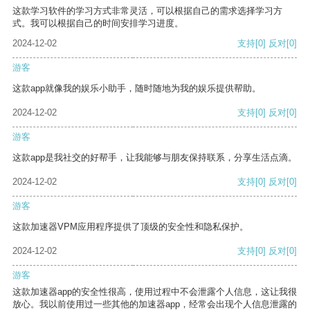
这款学习软件的学习方式非常灵活，可以根据自己的需求选择学习方
式。我可以根据自己的时间安排学习进度。
2024-12-02
支持
[0]
反对
[0]
游客
这款app就像我的娱乐小助手，随时随地为我的娱乐提供帮助。
2024-12-02
支持
[0]
反对
[0]
游客
这款app是我社交的好帮手，让我能够与朋友保持联系，分享生活点滴。
2024-12-02
支持
[0]
反对
[0]
游客
这款加速器VPM应用程序提供了顶级的安全性和隐私保护。
2024-12-02
支持
[0]
反对
[0]
游客
这款加速器app的安全性很高，使用过程中不会泄露个人信息，这让我很
放心。我以前使用过一些其他的加速器app，经常会出现个人信息泄露的