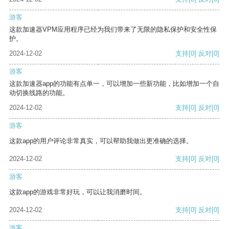
游客
这款加速器VPM应用程序已经为我们带来了无限的隐私保护和安全性保
护。
2024-12-02
支持
[0]
反对
[0]
游客
这款加速器app的功能有点单一，可以增加一些新功能，比如增加一个自
动切换线路的功能。
2024-12-02
支持
[0]
反对
[0]
游客
这款app的用户评论非常真实，可以帮助我做出更准确的选择。
2024-12-02
支持
[0]
反对
[0]
游客
这款app的游戏非常好玩，可以让我消磨时间。
2024-12-02
支持
[0]
反对
[0]
游客