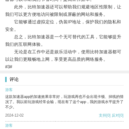
此外，比特加速器还可以帮助我们规避地区性限制，让
我们可以更方便地访问被限制或屏蔽的网站和服务。
它能够通过虚拟定位，伪装IP地址，保护我们的隐私和
安全。
总之，比特加速器是一个无可替代的工具，它能够提升
我们的互联网体验。
无论是在工作中还是娱乐活动中，使用比特加速器都可
以让我们更顺畅地上网，享受更高品质的网络服务。
#3#
评论
游客
这款加速器app的加速效果非常好，玩游戏再也不会出现卡顿、掉线的情
况了。我以前玩游戏经常会输，现在有了这个app，我的游戏水平提升了
不少。
2024-12-02
支持
[0]
反对
[0]
游客