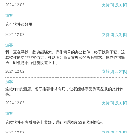
2024-12-02
支持
[0]
反对
[0]
游客
这个软件很好用
2024-12-02
支持
[0]
反对
[0]
游客
我一直在寻找一款功能强大、操作简单的办公软件，终于找到了它。这
款软件的功能非常强大，可以满足我日常办公的所有需求。操作也很简
单，即使是小白也能快速上手。
2024-12-02
支持
[0]
反对
[0]
游客
这款app的酒店、餐厅推荐非常有用，让我能够享受到高品质的旅行体
验。
2024-12-02
支持
[0]
反对
[0]
游客
这款软件的售后服务非常好，遇到问题都能得到及时解决。
2024-12-02
支持
[0]
反对
[0]