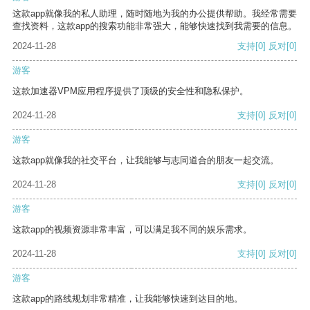
这款app就像我的私人助理，随时随地为我的办公提供帮助。我经常需要
查找资料，这款app的搜索功能非常强大，能够快速找到我需要的信息。
2024-11-28
支持
[0]
反对
[0]
游客
这款加速器VPM应用程序提供了顶级的安全性和隐私保护。
2024-11-28
支持
[0]
反对
[0]
游客
这款app就像我的社交平台，让我能够与志同道合的朋友一起交流。
2024-11-28
支持
[0]
反对
[0]
游客
这款app的视频资源非常丰富，可以满足我不同的娱乐需求。
2024-11-28
支持
[0]
反对
[0]
游客
这款app的路线规划非常精准，让我能够快速到达目的地。