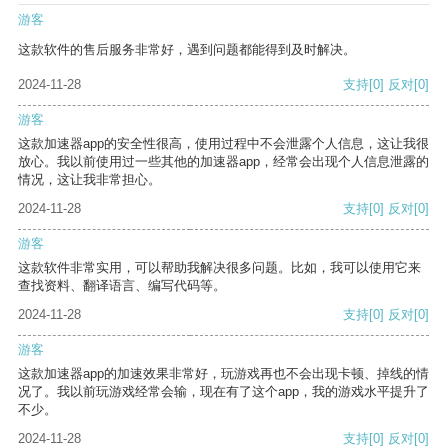
游客
这款软件的售后服务非常好，遇到问题都能得到及时解决。
2024-11-28
支持
[0]
反对
[0]
游客
这款加速器app的安全性很高，使用过程中不会泄露个人信息，这让我很
放心。我以前使用过一些其他的加速器app，经常会出现个人信息泄露的
情况，这让我非常担心。
2024-11-28
支持
[0]
反对
[0]
游客
这款软件非常实用，可以帮助我解决很多问题。比如，我可以使用它来
查找资料、翻译语言、编写代码等。
2024-11-28
支持
[0]
反对
[0]
游客
这款加速器app的加速效果非常好，玩游戏再也不会出现卡顿、掉线的情
况了。我以前玩游戏经常会输，现在有了这个app，我的游戏水平提升了
不少。
2024-11-28
支持
[0]
反对
[0]