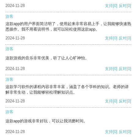
2024-11-28
支持
[0]
反对
[0]
游客
这款app的用户界面简洁明了，使用起来非常容易上手，让我能够快速熟
悉操作。我不用看说明书，就可以轻松使用这款app。
2024-11-28
支持
[0]
反对
[0]
游客
这款游戏的音乐非常优美，听了让人心旷神怡。
2024-11-28
支持
[0]
反对
[0]
游客
这款学习软件的课程内容非常丰富，涵盖了各个学科的知识。老师的讲
解非常生动，让我能够轻松理解知识点。
2024-11-28
支持
[0]
反对
[0]
游客
这款app的游戏非常好玩，可以让我消磨时间。
2024-11-28
支持
[0]
反对
[0]