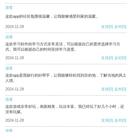
游客
这款app的社区氛围很温馨，让我能够感受到家的温暖。
2024-11-28
支持
[0]
反对
[0]
游客
这款学习软件的学习方式非常灵活，可以根据自己的需求选择学习方
式。我可以根据自己的时间安排学习进度。
2024-11-28
支持
[0]
反对
[0]
游客
这款app是我旅行的好帮手，让我能够轻松找到目的地，了解当地的风土
人情。
2024-11-28
支持
[0]
反对
[0]
游客
这款游戏非常好玩，画面精美，玩法丰富。我已经玩了好几个小时，还
没有玩腻。
2024-11-28
支持
[0]
反对
[0]
游客