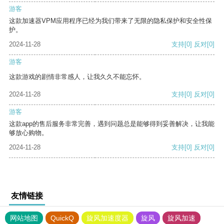
游客
这款加速器VPM应用程序已经为我们带来了无限的隐私保护和安全性保
护。
2024-11-28
支持
[0]
反对
[0]
游客
这款游戏的剧情非常感人，让我久久不能忘怀。
2024-11-28
支持
[0]
反对
[0]
游客
这款app的售后服务非常完善，遇到问题总是能够得到妥善解决，让我能
够放心购物。
2024-11-28
支持
[0]
反对
[0]
友情链接
网站地图
QuickQ
旋风加速度器
旋风
旋风加速