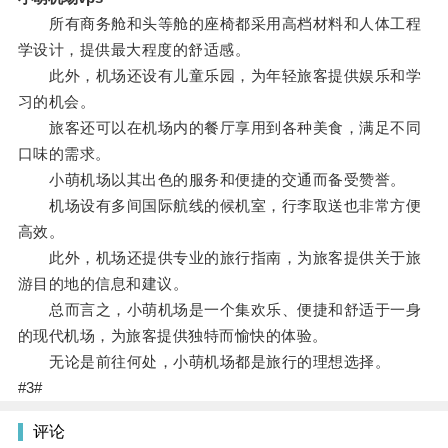
所有商务舱和头等舱的座椅都采用高档材料和人体工程
学设计，提供最大程度的舒适感。
此外，机场还设有儿童乐园，为年轻旅客提供娱乐和学
习的机会。
旅客还可以在机场内的餐厅享用到各种美食，满足不同
口味的需求。
小萌机场以其出色的服务和便捷的交通而备受赞誉。
机场设有多间国际航线的候机室，行李取送也非常方便
高效。
此外，机场还提供专业的旅行指南，为旅客提供关于旅
游目的地的信息和建议。
总而言之，小萌机场是一个集欢乐、便捷和舒适于一身
的现代机场，为旅客提供独特而愉快的体验。
无论是前往何处，小萌机场都是旅行的理想选择。
#3#
评论