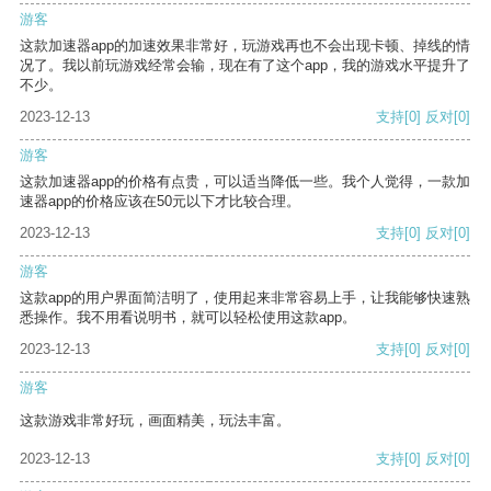
游客
这款加速器app的加速效果非常好，玩游戏再也不会出现卡顿、掉线的情
况了。我以前玩游戏经常会输，现在有了这个app，我的游戏水平提升了
不少。
2023-12-13
支持
[0]
反对
[0]
游客
这款加速器app的价格有点贵，可以适当降低一些。我个人觉得，一款加
速器app的价格应该在50元以下才比较合理。
2023-12-13
支持
[0]
反对
[0]
游客
这款app的用户界面简洁明了，使用起来非常容易上手，让我能够快速熟
悉操作。我不用看说明书，就可以轻松使用这款app。
2023-12-13
支持
[0]
反对
[0]
游客
这款游戏非常好玩，画面精美，玩法丰富。
2023-12-13
支持
[0]
反对
[0]