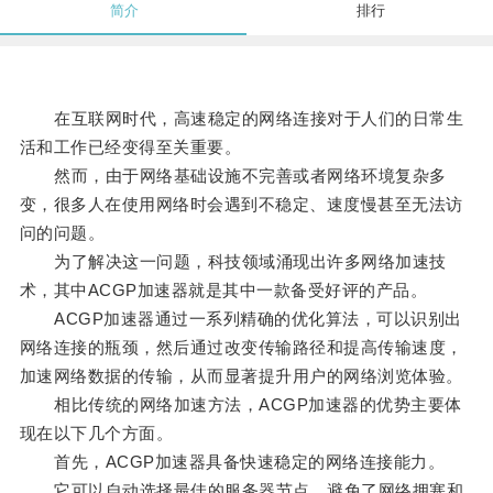
简介
排行
在互联网时代，高速稳定的网络连接对于人们的日常生
活和工作已经变得至关重要。
然而，由于网络基础设施不完善或者网络环境复杂多
变，很多人在使用网络时会遇到不稳定、速度慢甚至无法访
问的问题。
为了解决这一问题，科技领域涌现出许多网络加速技
术，其中ACGP加速器就是其中一款备受好评的产品。
ACGP加速器通过一系列精确的优化算法，可以识别出
网络连接的瓶颈，然后通过改变传输路径和提高传输速度，
加速网络数据的传输，从而显著提升用户的网络浏览体验。
相比传统的网络加速方法，ACGP加速器的优势主要体
现在以下几个方面。
首先，ACGP加速器具备快速稳定的网络连接能力。
它可以自动选择最佳的服务器节点，避免了网络拥塞和