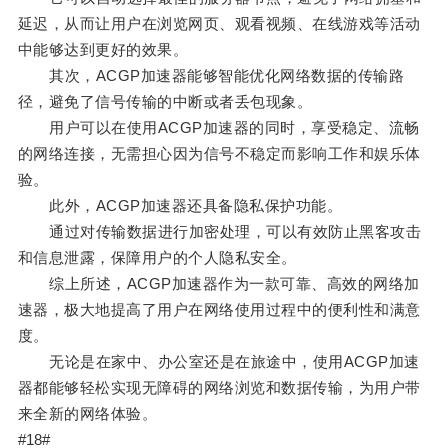
延迟，从而让用户在浏览网页、观看视频、在线游戏等活动
中能够达到更好的效果。
其次，ACGP加速器能够智能优化网络数据的传输路
径，避免了信号传输的中断或者丢包现象。
用户可以在使用ACGP加速器的同时，享受稳定、流畅
的网络连接，无需担心因为信号不稳定而影响工作和娱乐体
验。
此外，ACGP加速器还具备隐私保护功能。
通过对传输数据进行加密处理，可以有效防止黑客攻击
和信息泄露，保障用户的个人隐私安全。
综上所述，ACGP加速器作为一款可靠、高效的网络加
速器，极大地提高了用户在网络使用过程中的便利性和满意
度。
无论是在家中、办公室还是在旅途中，使用ACGP加速
器都能够轻松实现无障碍的网络浏览和数据传输，为用户带
来全新的网络体验。
#18#