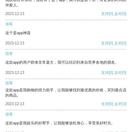
伴家人。
2023-12-13
支持
[0]
反对
[0]
游客
这个是app神器
2023-12-13
支持
[0]
反对
[0]
游客
这款app的用户群体非常庞大，我可以结识到来自世界各地的朋友。
2023-12-13
支持
[0]
反对
[0]
游客
这款app是我购物的得力助手，让我能够找到最优惠的价格，买到最合适
的商品。
2023-12-13
支持
[0]
反对
[0]
游客
这款app是我娱乐的好帮手，让我能够放松身心，享受美好时光。