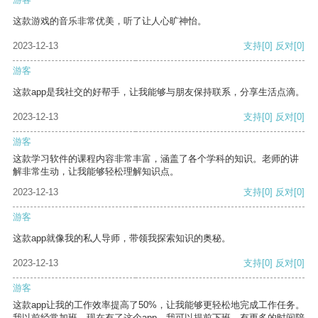
这款游戏的音乐非常优美，听了让人心旷神怡。
2023-12-13
支持
[0]
反对
[0]
游客
这款app是我社交的好帮手，让我能够与朋友保持联系，分享生活点滴。
2023-12-13
支持
[0]
反对
[0]
游客
这款学习软件的课程内容非常丰富，涵盖了各个学科的知识。老师的讲
解非常生动，让我能够轻松理解知识点。
2023-12-13
支持
[0]
反对
[0]
游客
这款app就像我的私人导师，带领我探索知识的奥秘。
2023-12-13
支持
[0]
反对
[0]
游客
这款app让我的工作效率提高了50%，让我能够更轻松地完成工作任务。
我以前经常加班，现在有了这个app，我可以提前下班，有更多的时间陪