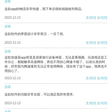
游客
这款app的物流非常快捷，我下单后很快就能收到商品。
2023-12-13
支持
[0]
反对
[0]
游客
这款软件的界面设计非常简洁，一目了然。
2023-12-13
支持
[0]
反对
[0]
游客
这款加速器app简直是居家旅行必备神器，无论是看视频、玩游戏还是工
作办公，都能畅享高速网络，再也不用担心网速卡顿了。以前出差的时
候，经常因为网速慢而无法正常使用网络，现在有了这个app，我再也不
用担心了。
2023-12-13
支持
[0]
反对
[0]
游客
这款软件的功能非常全面，可以满足我所有需求。
2023-12-13
支持
[0]
反对
[0]
游客