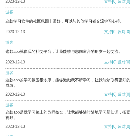
2023-12-13
支持
[0]
反对
[0]
游客
这款学习软件的社区氛围非常好，可以与其他学习者交流学习心得。
2023-12-13
支持
[0]
反对
[0]
游客
这款app就像我的社交平台，让我能够与志同道合的朋友一起交流。
2023-12-13
支持
[0]
反对
[0]
游客
这款app的学习氛围很浓厚，能够激励我不断学习，让我能够取得更好的
成绩。
2023-12-13
支持
[0]
反对
[0]
游客
这款app是我学习路上的良师益友，让我能够随时随地学习新知识，拓宽
视野。
2023-12-13
支持
[0]
反对
[0]