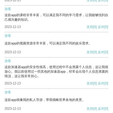
2023-12-13
支持
[0]
反对
[0]
游客
这款app的课程非常丰富，可以满足我不同的学习需求，让我能够找到自
己感兴趣的知识。
2023-12-13
支持
[0]
反对
[0]
游客
这款app的视频资源非常丰富，可以满足我不同的娱乐需求。
2023-12-13
支持
[0]
反对
[0]
游客
这款加速器app的安全性很高，使用过程中不会泄露个人信息，这让我很
放心。我以前使用过一些其他的加速器app，经常会出现个人信息泄露的
情况，这让我非常担心。
2023-12-13
支持
[0]
反对
[0]
游客
这款app就像我的私人导游，带我领略世界各地的美景。
2023-12-13
支持
[0]
反对
[0]