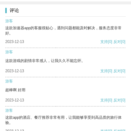
评论
游客
这款加速器app的客服很贴心，遇到问题都能及时解决，服务态度非常
好。
2023-12-13
支持
[0]
反对
[0]
游客
这款游戏的剧情非常感人，让我久久不能忘怀。
2023-12-13
支持
[0]
反对
[0]
游客
超棒啊 好用
2023-12-13
支持
[0]
反对
[0]
游客
这款app的酒店、餐厅推荐非常有用，让我能够享受到高品质的旅行体
验。