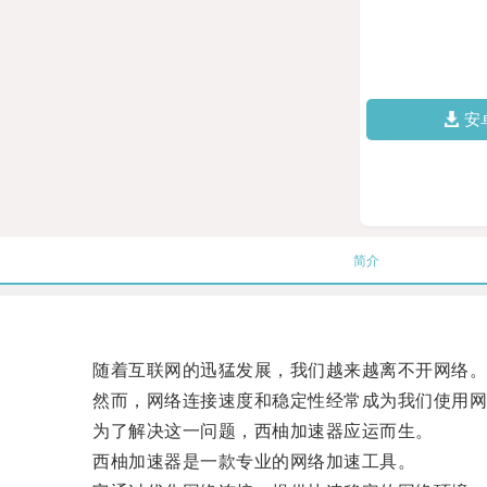
安
简介
随着互联网的迅猛发展，我们越来越离不开网络
然而，网络连接速度和稳定性经常成为我们使用网
为了解决这一问题，西柚加速器应运而生。
西柚加速器是一款专业的网络加速工具。