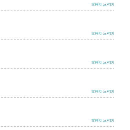
支持
[0]
反对
[0]
支持
[0]
反对
[0]
支持
[0]
反对
[0]
支持
[0]
反对
[0]
支持
[0]
反对
[0]