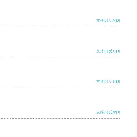
支持
[0]
反对
[0]
支持
[0]
反对
[0]
支持
[0]
反对
[0]
支持
[0]
反对
[0]