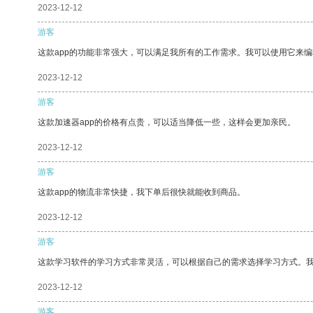
2023-12-12
游客
这款app的功能非常强大，可以满足我所有的工作需求。我可以使用它来
2023-12-12
游客
这款加速器app的价格有点贵，可以适当降低一些，这样会更加亲民。
2023-12-12
游客
这款app的物流非常快捷，我下单后很快就能收到商品。
2023-12-12
游客
这款学习软件的学习方式非常灵活，可以根据自己的需求选择学习方式。
2023-12-12
游客