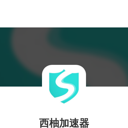
西柚加速器