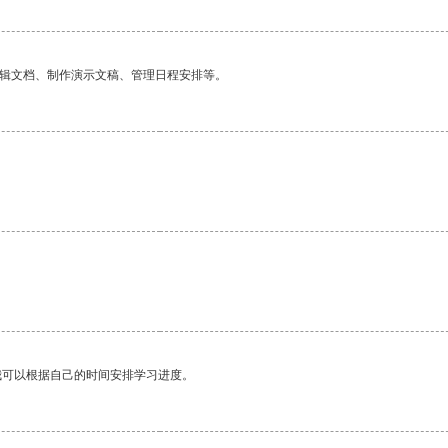
编辑文档、制作演示文稿、管理日程安排等。
我可以根据自己的时间安排学习进度。