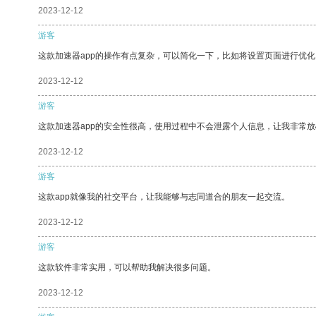
2023-12-12
游客
这款加速器app的操作有点复杂，可以简化一下，比如将设置页面进行优化
2023-12-12
游客
这款加速器app的安全性很高，使用过程中不会泄露个人信息，让我非常放
2023-12-12
游客
这款app就像我的社交平台，让我能够与志同道合的朋友一起交流。
2023-12-12
游客
这款软件非常实用，可以帮助我解决很多问题。
2023-12-12