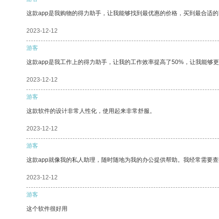
这款app是我购物的得力助手，让我能够找到最优惠的价格，买到最合适
2023-12-12
游客
这款app是我工作上的得力助手，让我的工作效率提高了50%，让我能够
2023-12-12
游客
这款软件的设计非常人性化，使用起来非常舒服。
2023-12-12
游客
这款app就像我的私人助理，随时随地为我的办公提供帮助。我经常需要查
2023-12-12
游客
这个软件很好用