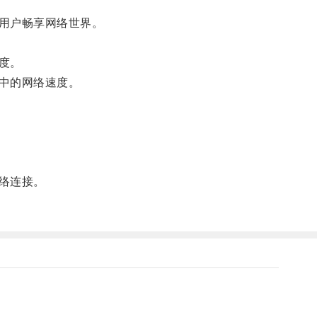
用户畅享网络世界。
度。
中的网络速度。
络连接。