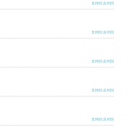
支持
[0]
反对
[0]
支持
[0]
反对
[0]
支持
[0]
反对
[0]
支持
[0]
反对
[0]
支持
[0]
反对
[0]