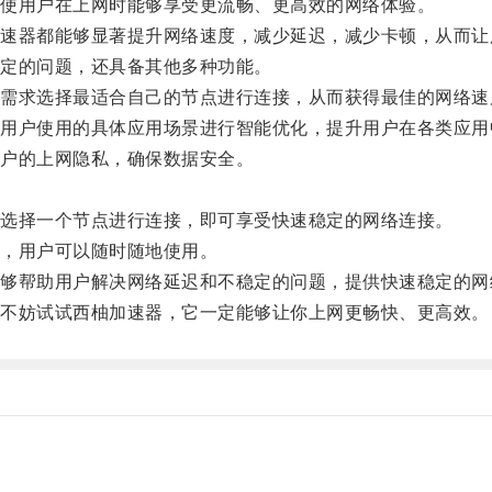
使用户在上网时能够享受更流畅、更高效的网络体验。
器都能够显著提升网络速度，减少延迟，减少卡顿，从而让
定的问题，还具备其他多种功能。
求选择最适合自己的节点进行连接，从而获得最佳的网络速
户使用的具体应用场景进行智能优化，提升用户在各类应用
户的上网隐私，确保数据安全。
选择一个节点进行连接，即可享受快速稳定的网络连接。
，用户可以随时随地使用。
帮助用户解决网络延迟和不稳定的问题，提供快速稳定的网
不妨试试西柚加速器，它一定能够让你上网更畅快、更高效。