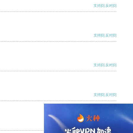
支持
[0]
反对
[0]
支持
[0]
反对
[0]
支持
[0]
反对
[0]
支持
[0]
反对
[0]
支持
[0]
反对
[0]