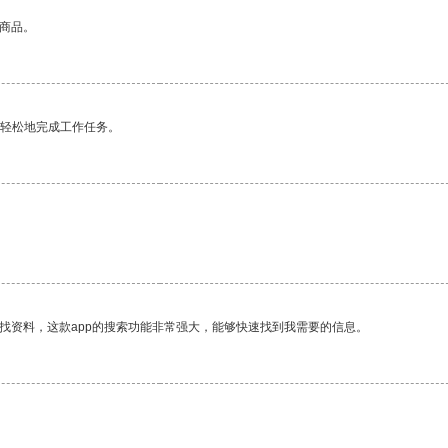
的商品。
更轻松地完成工作任务。
找资料，这款app的搜索功能非常强大，能够快速找到我需要的信息。