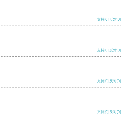
支持
[0]
反对
[0]
支持
[0]
反对
[0]
支持
[0]
反对
[0]
支持
[0]
反对
[0]