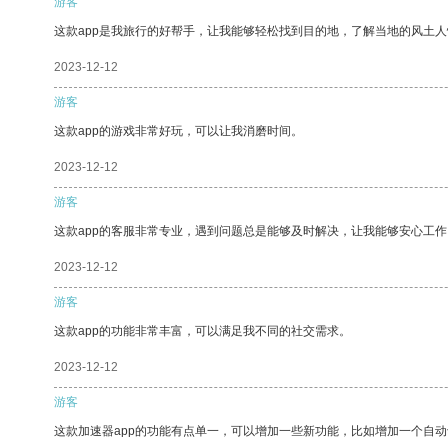
游客
这款app是我旅行的好帮手，让我能够轻松找到目的地，了解当地的风土人
2023-12-12
游客
这款app的游戏非常好玩，可以让我消磨时间。
2023-12-12
游客
这款app的客服非常专业，遇到问题总是能够及时解决，让我能够安心工作
2023-12-12
游客
这款app的功能非常丰富，可以满足我不同的社交需求。
2023-12-12
游客
这款加速器app的功能有点单一，可以增加一些新功能，比如增加一个自