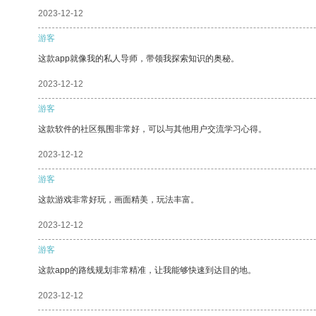
2023-12-12
游客
这款app就像我的私人导师，带领我探索知识的奥秘。
2023-12-12
游客
这款软件的社区氛围非常好，可以与其他用户交流学习心得。
2023-12-12
游客
这款游戏非常好玩，画面精美，玩法丰富。
2023-12-12
游客
这款app的路线规划非常精准，让我能够快速到达目的地。
2023-12-12