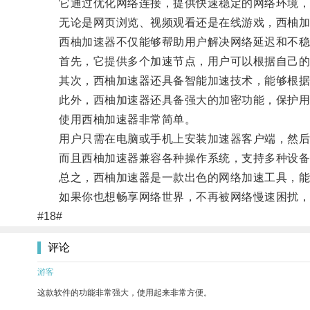
它通过优化网络连接，提供快速稳定的网络环境，
无论是网页浏览、视频观看还是在线游戏，西柚加速
西柚加速器不仅能够帮助用户解决网络延迟和不稳
首先，它提供多个加速节点，用户可以根据自己的需
其次，西柚加速器还具备智能加速技术，能够根据用
此外，西柚加速器还具备强大的加密功能，保护用
使用西柚加速器非常简单。
用户只需在电脑或手机上安装加速器客户端，然后
而且西柚加速器兼容各种操作系统，支持多种设备
总之，西柚加速器是一款出色的网络加速工具，能够
如果你也想畅享网络世界，不再被网络慢速困扰，
#18#
评论
游客
这款软件的功能非常强大，使用起来非常方便。