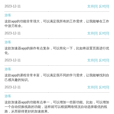
2023-12-11
支持
[0]
反对
[0]
游客
这款app的功能非常强大，可以满足我所有的工作需求，让我能够在工作
中游刃有余。
2023-12-11
支持
[0]
反对
[0]
游客
这款加速器app的操作有点复杂，可以简化一下，比如将设置页面进行优
化。
2023-12-11
支持
[0]
反对
[0]
游客
这款app的课程非常丰富，可以满足我不同的学习需求，让我能够找到自
己感兴趣的知识。
2023-12-11
支持
[0]
反对
[0]
游客
这款加速器app的功能有点单一，可以增加一些新功能。比如，可以增加
一个自动切换线路的功能，这样就可以根据网络情况自动选择最优的线
路，从而获得更好的加速效果。