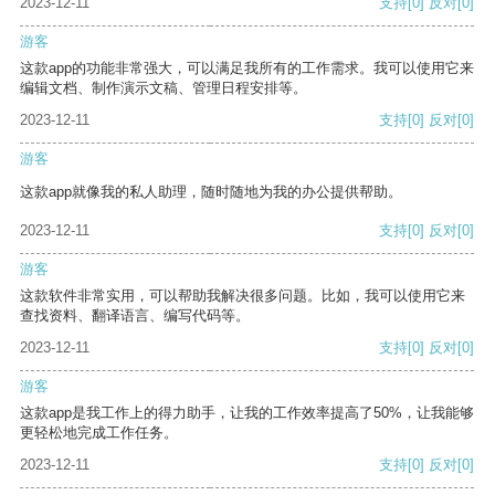
2023-12-11
支持
[0]
反对
[0]
游客
这款app的功能非常强大，可以满足我所有的工作需求。我可以使用它来
编辑文档、制作演示文稿、管理日程安排等。
2023-12-11
支持
[0]
反对
[0]
游客
这款app就像我的私人助理，随时随地为我的办公提供帮助。
2023-12-11
支持
[0]
反对
[0]
游客
这款软件非常实用，可以帮助我解决很多问题。比如，我可以使用它来
查找资料、翻译语言、编写代码等。
2023-12-11
支持
[0]
反对
[0]
游客
这款app是我工作上的得力助手，让我的工作效率提高了50%，让我能够
更轻松地完成工作任务。
2023-12-11
支持
[0]
反对
[0]