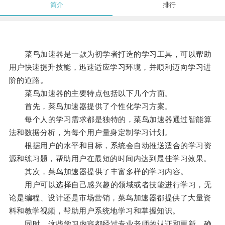
简介
排行
菜鸟加速器是一款为初学者打造的学习工具，可以帮助
用户快速提升技能，迅速适应学习环境，并顺利迈向学习进
阶的道路。
菜鸟加速器的主要特点包括以下几个方面。
首先，菜鸟加速器提供了个性化学习方案。
每个人的学习需求都是独特的，菜鸟加速器通过智能算
法和数据分析，为每个用户量身定制学习计划。
根据用户的水平和目标，系统会自动推送适合的学习资
源和练习题，帮助用户在最短的时间内达到最佳学习效果。
其次，菜鸟加速器提供了丰富多样的学习内容。
用户可以选择自己感兴趣的领域或者技能进行学习，无
论是编程、设计还是市场营销，菜鸟加速器都提供了大量资
料和教学视频，帮助用户系统地学习和掌握知识。
同时，这些学习内容都经过专业老师的认证和更新，确