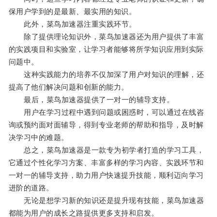
保用户学到的是最新、最实用的知识。
此外，菜鸟加速器注重实践环节。
除了提供理论知识外，菜鸟加速器还为用户提供了丰富
的实践项目和实验室，让学习者能够将所学知识应用到实际
问题中。
这种实践能力的培养不仅加深了用户对知识的理解，还
提高了他们解决问题和创新的能力。
最后，菜鸟加速器提供了一对一的辅导支持。
用户在学习过程中遇到问题或困惑时，可以通过在线咨
询或预约面对面辅导，得到专业老师的帮助和指导，及时解
决学习中的难题。
总之，菜鸟加速器是一款专为初学者打造的学习工具，
它通过个性化学习方案、丰富多样的学习内容、实践环节和
一对一的辅导支持，助力用户快速提升技能，顺利迈向学习
进阶的道路。
无论是想学习新的知识还是提升现有技能，菜鸟加速器
都能为用户的成长之路提供更多支持和启发。