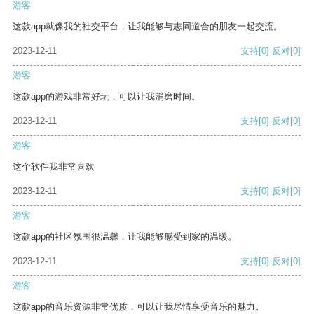
游客
这款app就像我的社交平台，让我能够与志同道合的朋友一起交流。
2023-12-11
支持
[0]
反对
[0]
游客
这款app的游戏非常好玩，可以让我消磨时间。
2023-12-11
支持
[0]
反对
[0]
游客
这个软件我非常喜欢
2023-12-11
支持
[0]
反对
[0]
游客
这款app的社区氛围很温馨，让我能够感受到家的温暖。
2023-12-11
支持
[0]
反对
[0]
游客
这款app的音乐资源非常优质，可以让我尽情享受音乐的魅力。