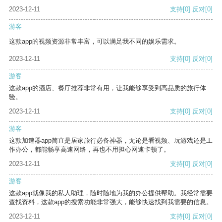
2023-12-11
支持
[0]
反对
[0]
游客
这款app的视频资源非常丰富，可以满足我不同的娱乐需求。
2023-12-11
支持
[0]
反对
[0]
游客
这款app的酒店、餐厅推荐非常有用，让我能够享受到高品质的旅行体
验。
2023-12-11
支持
[0]
反对
[0]
游客
这款加速器app简直是居家旅行必备神器，无论是看视频、玩游戏还是工
作办公，都能畅享高速网络，再也不用担心网速卡顿了。
2023-12-11
支持
[0]
反对
[0]
游客
这款app就像我的私人助理，随时随地为我的办公提供帮助。我经常需要
查找资料，这款app的搜索功能非常强大，能够快速找到我需要的信息。
2023-12-11
支持
[0]
反对
[0]