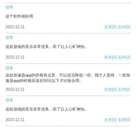
游客
这个软件很好用
2023-12-11
支持
[0]
反对
[0]
游客
这款游戏的音乐非常优美，听了让人心旷神怡。
2023-12-11
支持
[0]
反对
[0]
游客
这款加速器app的价格有点贵，可以适当降低一些。我个人觉得，一款加
速器app的价格应该在50元以下才比较合理。
2023-12-11
支持
[0]
反对
[0]
游客
这款游戏的音乐非常优美，听了让人心旷神怡。
2023-12-11
支持
[0]
反对
[0]