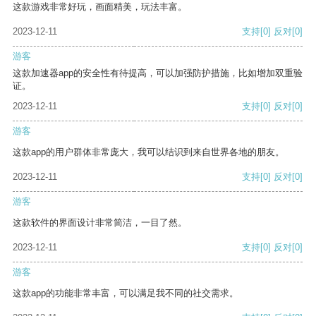
这款游戏非常好玩，画面精美，玩法丰富。
2023-12-11
支持
[0]
反对
[0]
游客
这款加速器app的安全性有待提高，可以加强防护措施，比如增加双重验
证。
2023-12-11
支持
[0]
反对
[0]
游客
这款app的用户群体非常庞大，我可以结识到来自世界各地的朋友。
2023-12-11
支持
[0]
反对
[0]
游客
这款软件的界面设计非常简洁，一目了然。
2023-12-11
支持
[0]
反对
[0]
游客
这款app的功能非常丰富，可以满足我不同的社交需求。