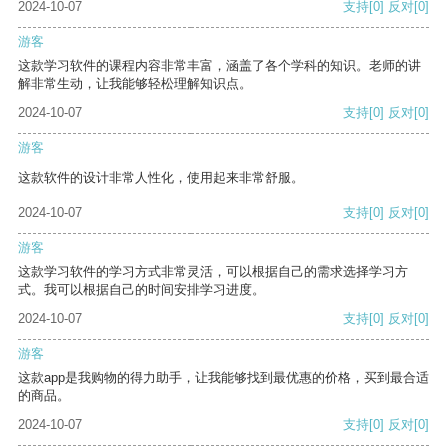
2024-10-07
支持
[0]
反对
[0]
游客
这款学习软件的课程内容非常丰富，涵盖了各个学科的知识。老师的讲
解非常生动，让我能够轻松理解知识点。
2024-10-07
支持
[0]
反对
[0]
游客
这款软件的设计非常人性化，使用起来非常舒服。
2024-10-07
支持
[0]
反对
[0]
游客
这款学习软件的学习方式非常灵活，可以根据自己的需求选择学习方
式。我可以根据自己的时间安排学习进度。
2024-10-07
支持
[0]
反对
[0]
游客
这款app是我购物的得力助手，让我能够找到最优惠的价格，买到最合适
的商品。
2024-10-07
支持
[0]
反对
[0]