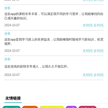
游客
这款app的课程非常丰富，可以满足我不同的学习需求，让我能够找到自
己感兴趣的知识。
2024-10-07
支持
[0]
反对
[0]
游客
这款app是我学习路上的良师益友，让我能够随时随地学习新知识，拓宽
视野。
2024-10-07
支持
[0]
反对
[0]
游客
这款游戏的剧情非常感人，让我久久不能忘怀。
2024-10-07
支持
[0]
反对
[0]
友情链接