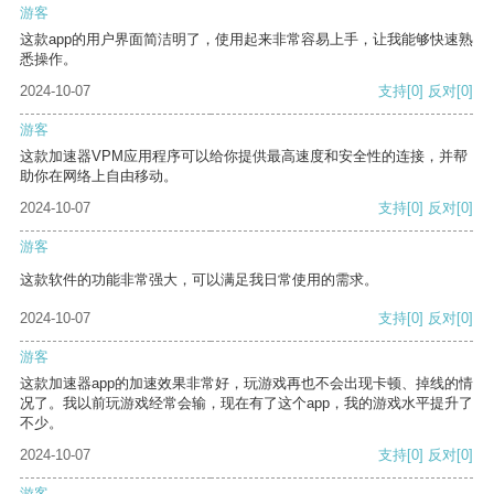
游客
这款app的用户界面简洁明了，使用起来非常容易上手，让我能够快速熟
悉操作。
2024-10-07
支持
[0]
反对
[0]
游客
这款加速器VPM应用程序可以给你提供最高速度和安全性的连接，并帮
助你在网络上自由移动。
2024-10-07
支持
[0]
反对
[0]
游客
这款软件的功能非常强大，可以满足我日常使用的需求。
2024-10-07
支持
[0]
反对
[0]
游客
这款加速器app的加速效果非常好，玩游戏再也不会出现卡顿、掉线的情
况了。我以前玩游戏经常会输，现在有了这个app，我的游戏水平提升了
不少。
2024-10-07
支持
[0]
反对
[0]
游客