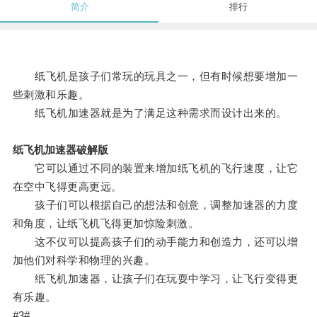
简介
排行
纸飞机是孩子们常玩的玩具之一，但有时候想要增加一
些刺激和乐趣。
纸飞机加速器就是为了满足这种需求而设计出来的。
纸飞机加速器破解版
它可以通过不同的装置来增加纸飞机的飞行速度，让它
在空中飞得更高更远。
孩子们可以根据自己的想法和创意，调整加速器的力度
和角度，让纸飞机飞得更加惊险刺激。
这不仅可以提高孩子们的动手能力和创造力，还可以增
加他们对科学和物理的兴趣。
纸飞机加速器，让孩子们在玩耍中学习，让飞行变得更
有乐趣。
#3#