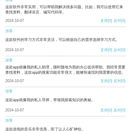
这款软件非常实用，可以帮助我解决很多问题。比如，我可以使用它来
查找资料、翻译语言、编写代码等。
2024-10-07
支持
[0]
反对
[0]
游客
这款软件的学习方式非常灵活，可以根据自己的需求选择学习方式。
2024-10-07
支持
[0]
反对
[0]
游客
这款app就像我的私人助理，随时随地为我的办公提供帮助。我经常需要
查找资料，这款app的搜索功能非常强大，能够快速找到我需要的信息。
2024-10-07
支持
[0]
反对
[0]
游客
这款app就像我的私人导师，带领我探索知识的奥秘。
2024-10-07
支持
[0]
反对
[0]
游客
这款游戏的音乐非常优美，听了让人心旷神怡。