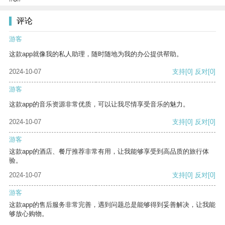
评论
游客
这款app就像我的私人助理，随时随地为我的办公提供帮助。
2024-10-07
支持
[0]
反对
[0]
游客
这款app的音乐资源非常优质，可以让我尽情享受音乐的魅力。
2024-10-07
支持
[0]
反对
[0]
游客
这款app的酒店、餐厅推荐非常有用，让我能够享受到高品质的旅行体
验。
2024-10-07
支持
[0]
反对
[0]
游客
这款app的售后服务非常完善，遇到问题总是能够得到妥善解决，让我能
够放心购物。