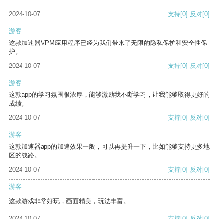
2024-10-07
支持
[0]
反对
[0]
游客
这款加速器VPM应用程序已经为我们带来了无限的隐私保护和安全性保
护。
2024-10-07
支持
[0]
反对
[0]
游客
这款app的学习氛围很浓厚，能够激励我不断学习，让我能够取得更好的
成绩。
2024-10-07
支持
[0]
反对
[0]
游客
这款加速器app的加速效果一般，可以再提升一下，比如能够支持更多地
区的线路。
2024-10-07
支持
[0]
反对
[0]
游客
这款游戏非常好玩，画面精美，玩法丰富。
2024-10-07
支持
[0]
反对
[0]