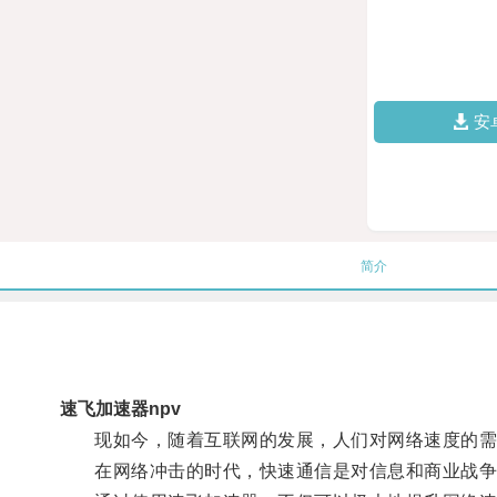
安
简介
速飞加速器npv
现如今，随着互联网的发展，人们对网络速度的需
在网络冲击的时代，快速通信是对信息和商业战争的