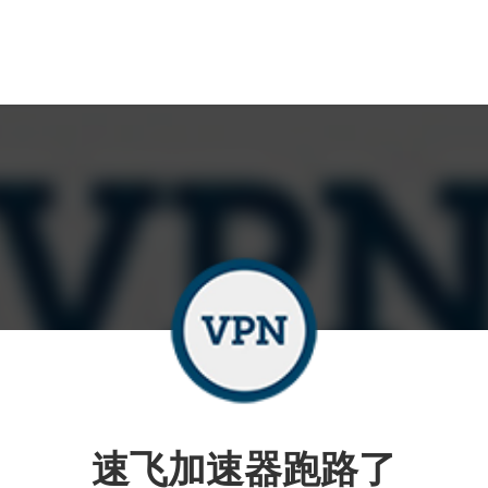
速飞加速器跑路了