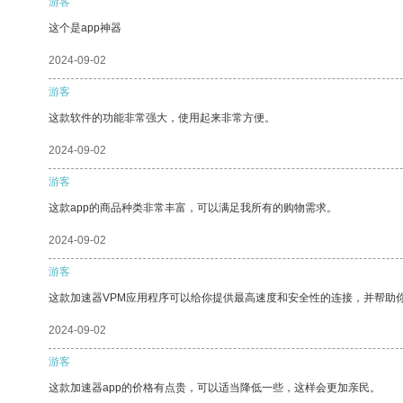
游客
这个是app神器
2024-09-02
游客
这款软件的功能非常强大，使用起来非常方便。
2024-09-02
游客
这款app的商品种类非常丰富，可以满足我所有的购物需求。
2024-09-02
游客
这款加速器VPM应用程序可以给你提供最高速度和安全性的连接，并帮助
2024-09-02
游客
这款加速器app的价格有点贵，可以适当降低一些，这样会更加亲民。