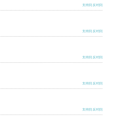
支持
[0]
反对
[0]
支持
[0]
反对
[0]
支持
[0]
反对
[0]
支持
[0]
反对
[0]
支持
[0]
反对
[0]