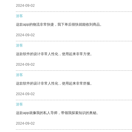
2024-09-02
游客
这款app的物流非常快捷，我下单后很快就能收到商品。
2024-09-02
游客
这款软件的设计非常人性化，使用起来非常方便。
2024-09-02
游客
这款软件的设计非常人性化，使用起来非常舒服。
2024-09-02
游客
这款app就像我的私人导师，带领我探索知识的奥秘。
2024-09-02