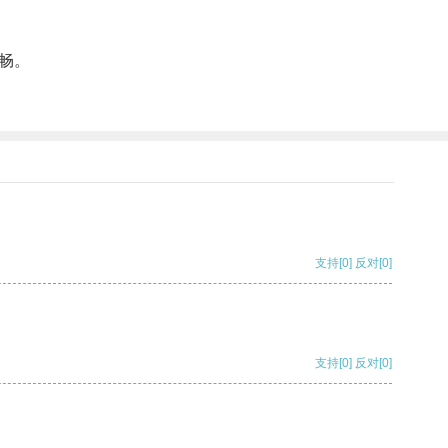
畅。
支持
[0]
反对
[0]
支持
[0]
反对
[0]