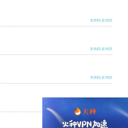
支持
[0]
反对
[0]
支持
[0]
反对
[0]
支持
[0]
反对
[0]
支持
[0]
反对
[0]