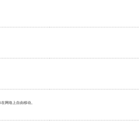
你在网络上自由移动。