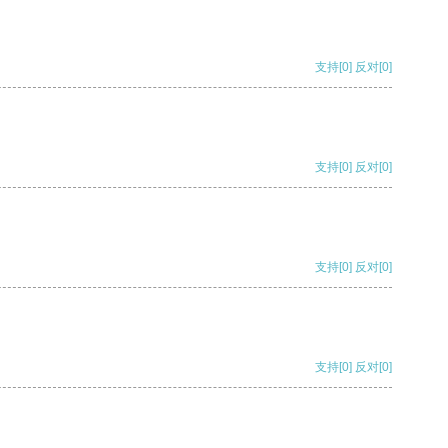
支持
[0]
反对
[0]
支持
[0]
反对
[0]
支持
[0]
反对
[0]
支持
[0]
反对
[0]