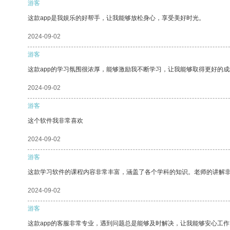
游客
这款app是我娱乐的好帮手，让我能够放松身心，享受美好时光。
2024-09-02
游客
这款app的学习氛围很浓厚，能够激励我不断学习，让我能够取得更好的成
2024-09-02
游客
这个软件我非常喜欢
2024-09-02
游客
这款学习软件的课程内容非常丰富，涵盖了各个学科的知识。老师的讲解
2024-09-02
游客
这款app的客服非常专业，遇到问题总是能够及时解决，让我能够安心工作