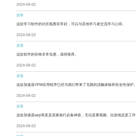
2024-09-02
游客
这款学习软件的社区氛围非常好，可以与其他学习者交流学习心得。
2024-09-02
游客
这款软件的价格非常实惠，值得推荐。
2024-09-02
游客
这款加速器VPM应用程序已经为我们带来了无限的流畅体验和安全性保护
2024-09-02
游客
这款加速器app简直是居家旅行必备神器，无论是看视频、玩游戏还是工
2024-09-02