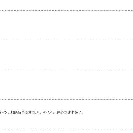
。
作办公，都能畅享高速网络，再也不用担心网速卡顿了。