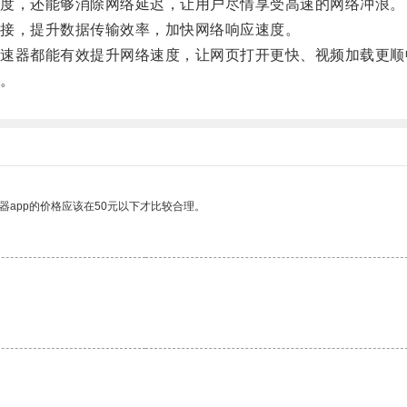
度，还能够消除网络延迟，让用户尽情享受高速的网络冲浪。
接，提升数据传输效率，加快网络响应速度。
器都能有效提升网络速度，让网页打开更快、视频加载更顺
。
器app的价格应该在50元以下才比较合理。