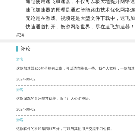
通过使用速飞加速器，不仅可以极大地提升网络速
速飞加速器的原理是通过智能路由技术优化网络连
无论是在游戏、视频还是大型文件下载中，速飞加速
快速通道打开，畅游网络世界，尽在速飞加速器！
#3#
评论
游客
这款加速器app的价格有点贵，可以适当降低一些。我个人觉得，一款加速
2024-09-02
游客
这款游戏的音乐非常优美，听了让人心旷神怡。
2024-09-02
游客
这款软件的社区氛围非常好，可以与其他用户交流学习心得。