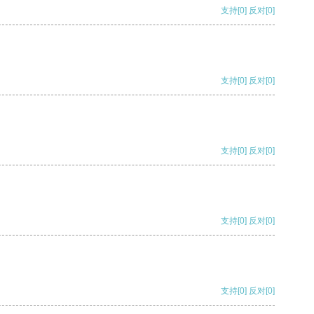
支持
[0]
反对
[0]
支持
[0]
反对
[0]
支持
[0]
反对
[0]
支持
[0]
反对
[0]
支持
[0]
反对
[0]