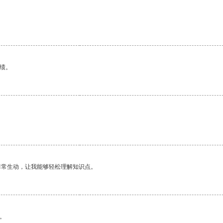
绩。
非常生动，让我能够轻松理解知识点。
。