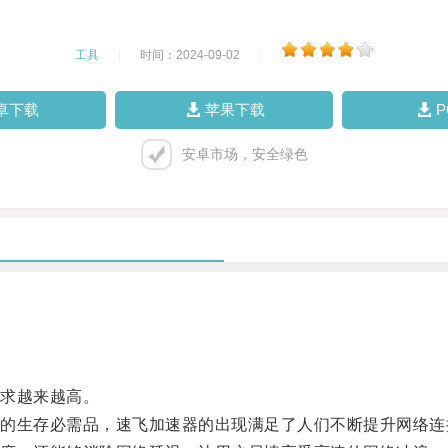
工具
|
时间：2024-09-02
|
卓下载
苹果下载
安卓市场，安全绿色
求越来越高。
生存必需品，速飞加速器的出现满足了人们不断提升网络连