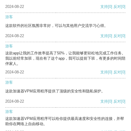
2024-08-22
支持
[0]
反对
[0]
游客
这款软件的社区氛围非常好，可以与其他用户交流学习心得。
2024-08-22
支持
[0]
反对
[0]
游客
这款app让我的工作效率提高了50%，让我能够更轻松地完成工作任务。
我以前经常加班，现在有了这个app，我可以提前下班，有更多的时间陪
伴家人。
2024-08-22
支持
[0]
反对
[0]
游客
这款加速器VPM应用程序提供了顶级的安全性和隐私保护。
2024-08-22
支持
[0]
反对
[0]
游客
这款加速器VPM应用程序可以给你提供最高速度和安全性的连接，并帮
助你在网络上自由移动。