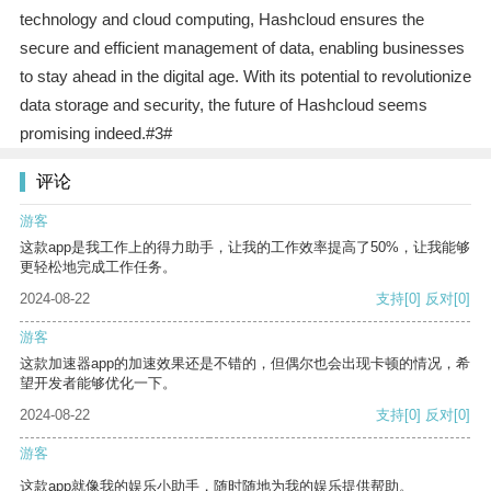
technology and cloud computing, Hashcloud ensures the
secure and efficient management of data, enabling businesses
to stay ahead in the digital age. With its potential to revolutionize
data storage and security, the future of Hashcloud seems
promising indeed.#3#
评论
游客
这款app是我工作上的得力助手，让我的工作效率提高了50%，让我能够
更轻松地完成工作任务。
2024-08-22
支持
[0]
反对
[0]
游客
这款加速器app的加速效果还是不错的，但偶尔也会出现卡顿的情况，希
望开发者能够优化一下。
2024-08-22
支持
[0]
反对
[0]
游客
这款app就像我的娱乐小助手，随时随地为我的娱乐提供帮助。