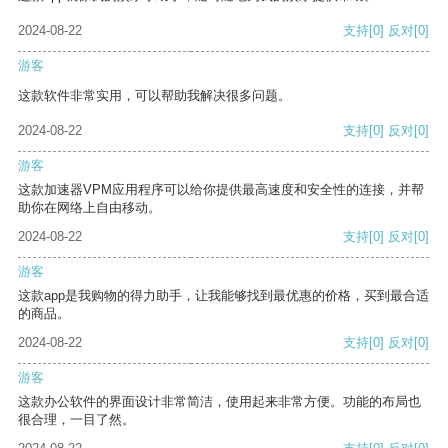
2024-08-22
支持
[0]
反对
[0]
游客
这款软件非常实用，可以帮助我解决很多问题。
2024-08-22
支持
[0]
反对
[0]
游客
这款加速器VPM应用程序可以给你提供最高速度和安全性的连接，并帮
助你在网络上自由移动。
2024-08-22
支持
[0]
反对
[0]
游客
这款app是我购物的得力助手，让我能够找到最优惠的价格，买到最合适
的商品。
2024-08-22
支持
[0]
反对
[0]
游客
这款办公软件的界面设计非常简洁，使用起来非常方便。功能的布局也
很合理，一目了然。