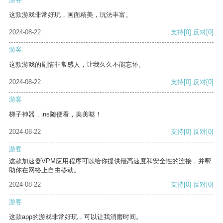
这款游戏非常好玩，画面精美，玩法丰富。
2024-08-22
支持
[0]
反对
[0]
游客
这款游戏的剧情非常感人，让我久久不能忘怀。
2024-08-22
支持
[0]
反对
[0]
游客
梯子神器，ins随便看，美美哒！
2024-08-22
支持
[0]
反对
[0]
游客
这款加速器VPM应用程序可以给你提供最高速度和安全性的连接，并帮
助你在网络上自由移动。
2024-08-22
支持
[0]
反对
[0]
游客
这款app的游戏非常好玩，可以让我消磨时间。