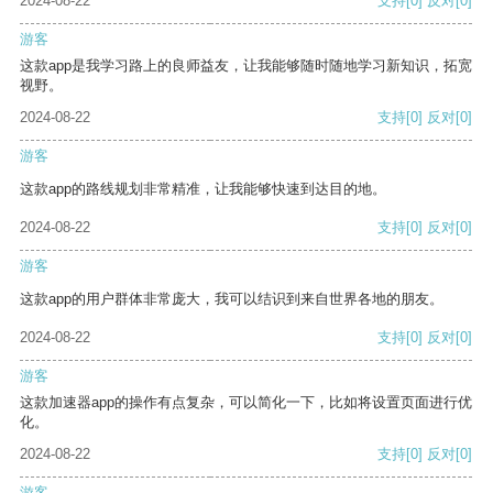
2024-08-22
支持
[0]
反对
[0]
游客
这款app是我学习路上的良师益友，让我能够随时随地学习新知识，拓宽
视野。
2024-08-22
支持
[0]
反对
[0]
游客
这款app的路线规划非常精准，让我能够快速到达目的地。
2024-08-22
支持
[0]
反对
[0]
游客
这款app的用户群体非常庞大，我可以结识到来自世界各地的朋友。
2024-08-22
支持
[0]
反对
[0]
游客
这款加速器app的操作有点复杂，可以简化一下，比如将设置页面进行优
化。
2024-08-22
支持
[0]
反对
[0]
游客