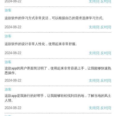
2024-08-22
支持
[0]
反对
[0]
游客
这款软件的学习方式非常灵活，可以根据自己的需求选择学习方式。
2024-08-22
支持
[0]
反对
[0]
游客
这款软件的设计非常人性化，使用起来非常舒服。
2024-08-22
支持
[0]
反对
[0]
游客
这款app的用户界面简洁明了，使用起来非常容易上手，让我能够快速熟
悉操作。
2024-08-22
支持
[0]
反对
[0]
游客
这款app是我旅行的好帮手，让我能够轻松找到目的地，了解当地的风土
人情。
2024-08-22
支持
[0]
反对
[0]