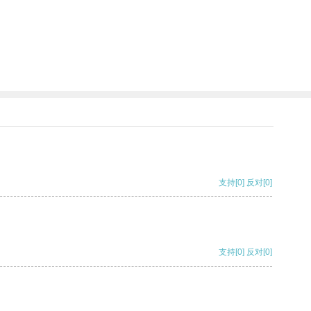
支持
[0]
反对
[0]
支持
[0]
反对
[0]