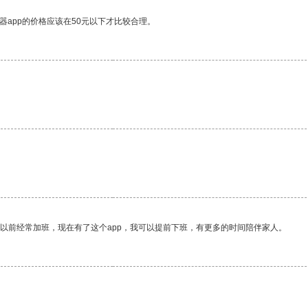
器app的价格应该在50元以下才比较合理。
我以前经常加班，现在有了这个app，我可以提前下班，有更多的时间陪伴家人。