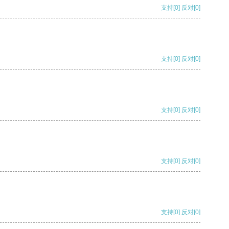
支持
[0]
反对
[0]
支持
[0]
反对
[0]
支持
[0]
反对
[0]
支持
[0]
反对
[0]
支持
[0]
反对
[0]