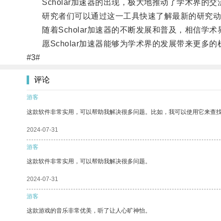
Scholar加速器的出现，极大地推动了学术界的
研究者们可以通过这一工具快速了解最新的研究动
随着Scholar加速器的不断发展和普及，相信学
愿Scholar加速器能够为学术界的发展带来更多的
#3#
评论
游客
这款软件非常实用，可以帮助我解决很多问题。比如，我可以使用它来查
2024-07-31
游客
这款软件非常实用，可以帮助我解决很多问题。
2024-07-31
游客
这款游戏的音乐非常优美，听了让人心旷神怡。