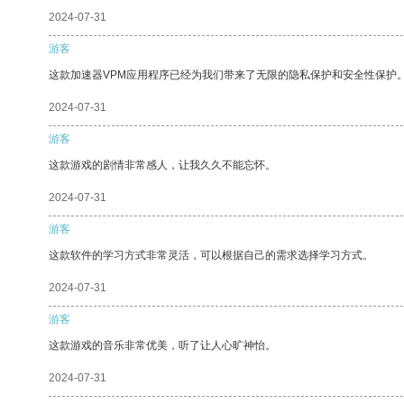
2024-07-31
游客
这款加速器VPM应用程序已经为我们带来了无限的隐私保护和安全性保护
2024-07-31
游客
这款游戏的剧情非常感人，让我久久不能忘怀。
2024-07-31
游客
这款软件的学习方式非常灵活，可以根据自己的需求选择学习方式。
2024-07-31
游客
这款游戏的音乐非常优美，听了让人心旷神怡。
2024-07-31