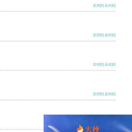
支持
[0]
反对
[0]
支持
[0]
反对
[0]
支持
[0]
反对
[0]
支持
[0]
反对
[0]
支持
[0]
反对
[0]