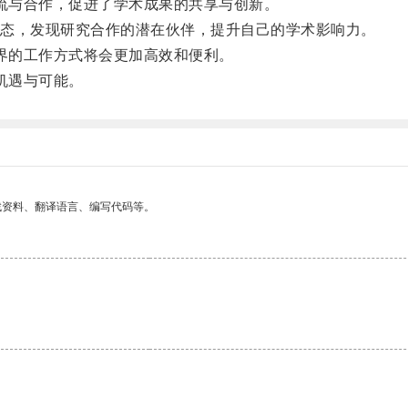
交流与合作，促进了学术成果的共享与创新。
态，发现研究合作的潜在伙伴，提升自己的学术影响力。
术界的工作方式将会更加高效和便利。
机遇与可能。
找资料、翻译语言、编写代码等。