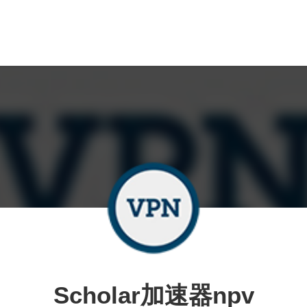
Scholar加速器npv