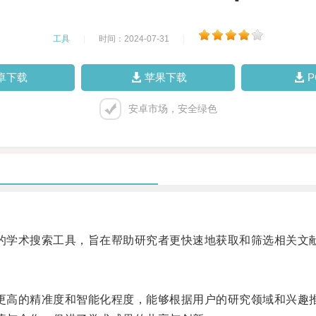
工具
|
时间：2024-07-31
|
卓下载
苹果下载
安卓市场，安全绿色
术的学术搜索工具，旨在帮助研究者更快速地获取和筛选相关文
有更高的精准度和智能化程度，能够根据用户的研究领域和兴趣