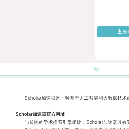
安
简介
Scholar加速器是一种基于人工智能和大数据技
Scholar加速器官方网址
与传统的学术搜索引擎相比，Scholar加速器具