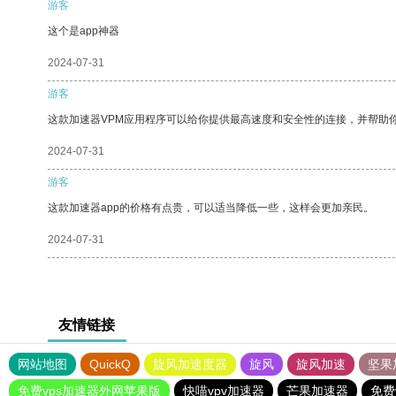
游客
这个是app神器
2024-07-31
游客
这款加速器VPM应用程序可以给你提供最高速度和安全性的连接，并帮助
2024-07-31
游客
这款加速器app的价格有点贵，可以适当降低一些，这样会更加亲民。
2024-07-31
友情链接
网站地图
QuickQ
旋风加速度器
旋风
旋风加速
坚果
免费vps加速器外网苹果版
快喵vpv加速器
芒果加速器
免费