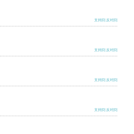
支持
[0]
反对
[0]
支持
[0]
反对
[0]
支持
[0]
反对
[0]
支持
[0]
反对
[0]