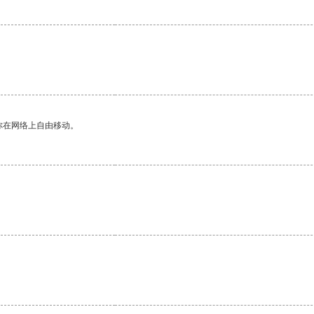
你在网络上自由移动。