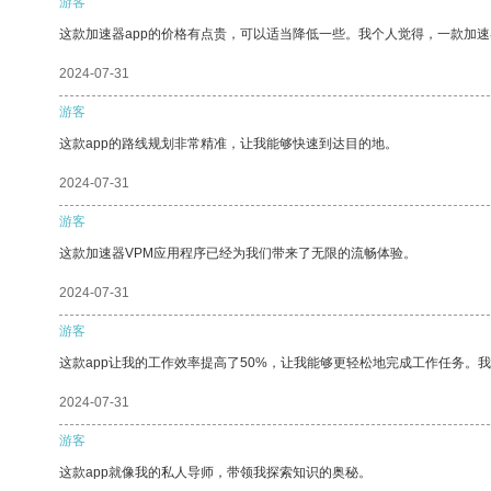
游客
这款加速器app的价格有点贵，可以适当降低一些。我个人觉得，一款加速
2024-07-31
游客
这款app的路线规划非常精准，让我能够快速到达目的地。
2024-07-31
游客
这款加速器VPM应用程序已经为我们带来了无限的流畅体验。
2024-07-31
游客
这款app让我的工作效率提高了50%，让我能够更轻松地完成工作任务。
2024-07-31
游客
这款app就像我的私人导师，带领我探索知识的奥秘。