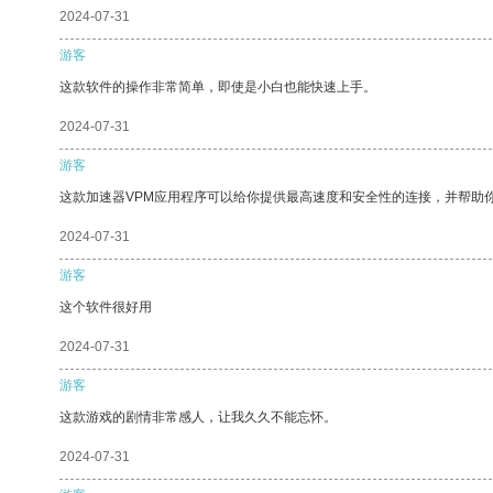
2024-07-31
游客
这款软件的操作非常简单，即使是小白也能快速上手。
2024-07-31
游客
这款加速器VPM应用程序可以给你提供最高速度和安全性的连接，并帮助
2024-07-31
游客
这个软件很好用
2024-07-31
游客
这款游戏的剧情非常感人，让我久久不能忘怀。
2024-07-31