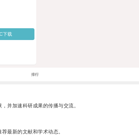
PC下载
排行
献，并加速科研成果的传播与交流。
推荐最新的文献和学术动态。