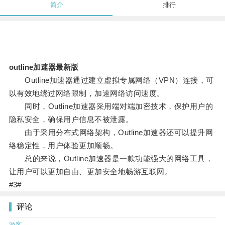
简介
排行
outline加速器最新版
Outline加速器通过建立虚拟专属网络（VPN）连接，可
以有效地绕过网络限制，加速网络访问速度。
同时，Outline加速器采用端对端加密技术，保护用户的
隐私安全，确保用户信息不被泄露。
由于采用分布式网络架构，Outline加速器还可以提升网
络稳定性，用户体验更加顺畅。
总的来说，Outline加速器是一款功能强大的网络工具，
让用户可以更加自由、更加安全地畅游互联网。
#3#
评论
游客