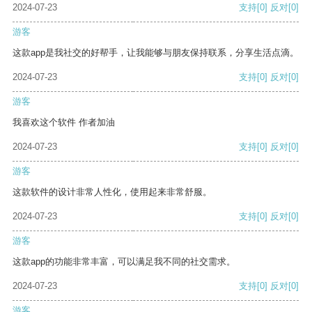
2024-07-23
支持
[0]
反对
[0]
游客
这款app是我社交的好帮手，让我能够与朋友保持联系，分享生活点滴。
2024-07-23
支持
[0]
反对
[0]
游客
我喜欢这个软件 作者加油
2024-07-23
支持
[0]
反对
[0]
游客
这款软件的设计非常人性化，使用起来非常舒服。
2024-07-23
支持
[0]
反对
[0]
游客
这款app的功能非常丰富，可以满足我不同的社交需求。
2024-07-23
支持
[0]
反对
[0]
游客