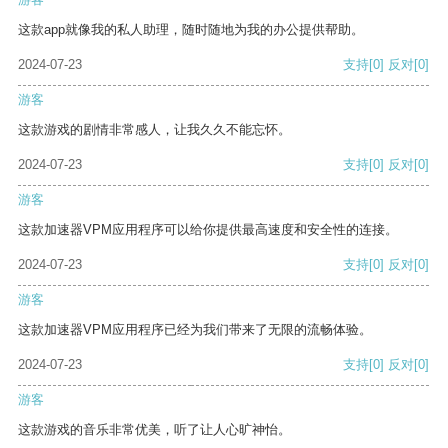
这款app就像我的私人助理，随时随地为我的办公提供帮助。
2024-07-23
支持
[0]
反对
[0]
游客
这款游戏的剧情非常感人，让我久久不能忘怀。
2024-07-23
支持
[0]
反对
[0]
游客
这款加速器VPM应用程序可以给你提供最高速度和安全性的连接。
2024-07-23
支持
[0]
反对
[0]
游客
这款加速器VPM应用程序已经为我们带来了无限的流畅体验。
2024-07-23
支持
[0]
反对
[0]
游客
这款游戏的音乐非常优美，听了让人心旷神怡。