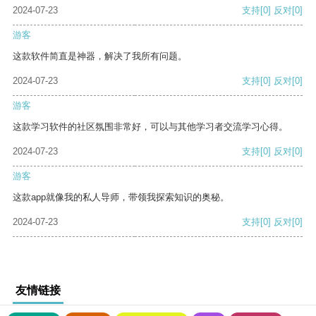
2024-07-23
支持
[0]
反对
[0]
游客
这款软件简直是神器，解决了我所有问题。
2024-07-23
支持
[0]
反对
[0]
游客
这款学习软件的社区氛围非常好，可以与其他学习者交流学习心得。
2024-07-23
支持
[0]
反对
[0]
游客
这款app就像我的私人导师，带领我探索知识的奥秘。
2024-07-23
支持
[0]
反对
[0]
友情链接