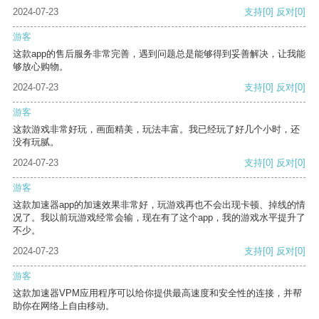
2024-07-23
支持
[0]
反对
[0]
游客
这款app的售后服务非常完善，遇到问题总是能够得到妥善解决，让我能
够放心购物。
2024-07-23
支持
[0]
反对
[0]
游客
这款游戏非常好玩，画面精美，玩法丰富。我已经玩了好几个小时，还
没有玩腻。
2024-07-23
支持
[0]
反对
[0]
游客
这款加速器app的加速效果非常好，玩游戏再也不会出现卡顿、掉线的情
况了。我以前玩游戏经常会输，现在有了这个app，我的游戏水平提升了
不少。
2024-07-23
支持
[0]
反对
[0]
游客
这款加速器VPM应用程序可以给你提供最高速度和安全性的连接，并帮
助你在网络上自由移动。