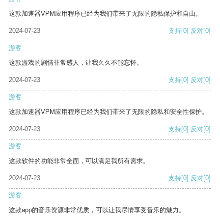
这款加速器VPM应用程序已经为我们带来了无限的隐私保护和自由。
2024-07-23
支持
[0]
反对
[0]
游客
这款游戏的剧情非常感人，让我久久不能忘怀。
2024-07-23
支持
[0]
反对
[0]
游客
这款加速器VPM应用程序已经为我们带来了无限的隐私和安全性保护。
2024-07-23
支持
[0]
反对
[0]
游客
这款软件的功能非常全面，可以满足我所有需求。
2024-07-23
支持
[0]
反对
[0]
游客
这款app的音乐资源非常优质，可以让我尽情享受音乐的魅力。