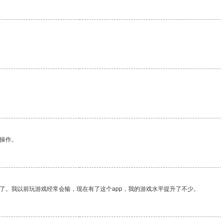
悉操作。
了。我以前玩游戏经常会输，现在有了这个app，我的游戏水平提升了不少。