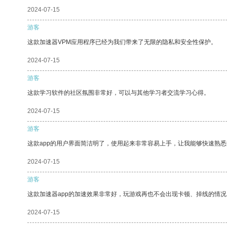
2024-07-15
游客
这款加速器VPM应用程序已经为我们带来了无限的隐私和安全性保护。
2024-07-15
游客
这款学习软件的社区氛围非常好，可以与其他学习者交流学习心得。
2024-07-15
游客
这款app的用户界面简洁明了，使用起来非常容易上手，让我能够快速熟
2024-07-15
游客
这款加速器app的加速效果非常好，玩游戏再也不会出现卡顿、掉线的情况
2024-07-15