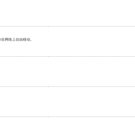
你在网络上自由移动。