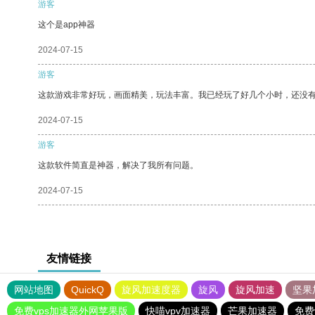
游客
这个是app神器
2024-07-15
游客
这款游戏非常好玩，画面精美，玩法丰富。我已经玩了好几个小时，还没
2024-07-15
游客
这款软件简直是神器，解决了我所有问题。
2024-07-15
友情链接
网站地图
QuickQ
旋风加速度器
旋风
旋风加速
坚果
免费vps加速器外网苹果版
快喵vpv加速器
芒果加速器
免费