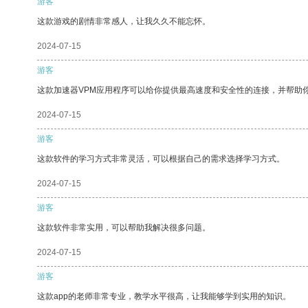
游客
这款游戏的剧情非常感人，让我久久不能忘怀。
2024-07-15
游客
这款加速器VPM应用程序可以给你提供最高速度和安全性的连接，并帮助
2024-07-15
游客
这款软件的学习方式非常灵活，可以根据自己的需求选择学习方式。
2024-07-15
游客
这款软件非常实用，可以帮助我解决很多问题。
2024-07-15
游客
这款app的老师非常专业，教学水平很高，让我能够学到实用的知识。