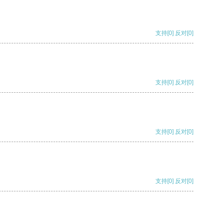
支持
[0]
反对
[0]
支持
[0]
反对
[0]
支持
[0]
反对
[0]
支持
[0]
反对
[0]