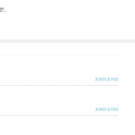
芒。
支持
[0]
反对
[0]
支持
[0]
反对
[0]