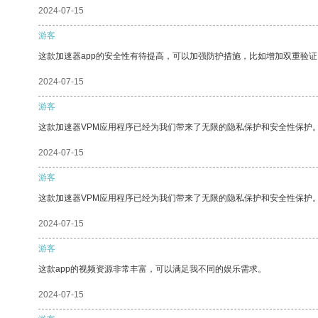
2024-07-15
游客
这款加速器app的安全性有待提高，可以加强防护措施，比如增加双重验证
2024-07-15
游客
这款加速器VPM应用程序已经为我们带来了无限的隐私保护和安全性保护
2024-07-15
游客
这款加速器VPM应用程序已经为我们带来了无限的隐私保护和安全性保护
2024-07-15
游客
这款app的视频资源非常丰富，可以满足我不同的娱乐需求。
2024-07-15