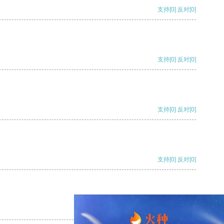
支持
[0]
反对
[0]
支持
[0]
反对
[0]
支持
[0]
反对
[0]
支持
[0]
反对
[0]
支持
[0]
反对
[0]