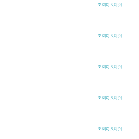
支持
[0]
反对
[0]
支持
[0]
反对
[0]
支持
[0]
反对
[0]
支持
[0]
反对
[0]
支持
[0]
反对
[0]