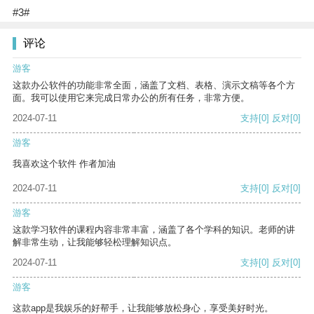
#3#
评论
游客
这款办公软件的功能非常全面，涵盖了文档、表格、演示文稿等各个方
面。我可以使用它来完成日常办公的所有任务，非常方便。
2024-07-11
支持
[0]
反对
[0]
游客
我喜欢这个软件 作者加油
2024-07-11
支持
[0]
反对
[0]
游客
这款学习软件的课程内容非常丰富，涵盖了各个学科的知识。老师的讲
解非常生动，让我能够轻松理解知识点。
2024-07-11
支持
[0]
反对
[0]
游客
这款app是我娱乐的好帮手，让我能够放松身心，享受美好时光。