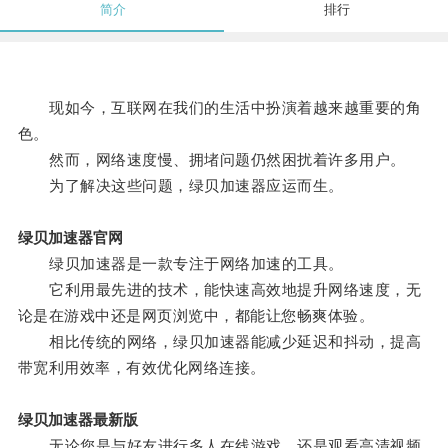
简介
排行
现如今，互联网在我们的生活中扮演着越来越重要的角
色。
然而，网络速度慢、拥堵问题仍然困扰着许多用户。
为了解决这些问题，绿贝加速器应运而生。
绿贝加速器官网
绿贝加速器是一款专注于网络加速的工具。
它利用最先进的技术，能快速高效地提升网络速度，无
论是在游戏中还是网页浏览中，都能让您畅爽体验。
相比传统的网络，绿贝加速器能减少延迟和抖动，提高
带宽利用效率，有效优化网络连接。
绿贝加速器最新版
无论您是与好友进行多人在线游戏，还是观看高清视频