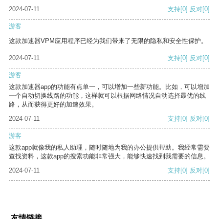
2024-07-11
支持
[0]
反对
[0]
游客
这款加速器VPM应用程序已经为我们带来了无限的隐私和安全性保护。
2024-07-11
支持
[0]
反对
[0]
游客
这款加速器app的功能有点单一，可以增加一些新功能。比如，可以增加
一个自动切换线路的功能，这样就可以根据网络情况自动选择最优的线
路，从而获得更好的加速效果。
2024-07-11
支持
[0]
反对
[0]
游客
这款app就像我的私人助理，随时随地为我的办公提供帮助。我经常需要
查找资料，这款app的搜索功能非常强大，能够快速找到我需要的信息。
2024-07-11
支持
[0]
反对
[0]
友情链接