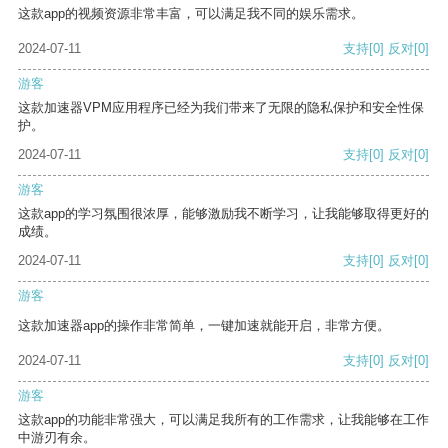
这款app的视频资源非常丰富，可以满足我不同的娱乐需求。
2024-07-11
支持
[0]
反对
[0]
游客
这款加速器VPM应用程序已经为我们带来了无限的隐私保护和安全性保
护。
2024-07-11
支持
[0]
反对
[0]
游客
这款app的学习氛围很浓厚，能够激励我不断学习，让我能够取得更好的
成绩。
2024-07-11
支持
[0]
反对
[0]
游客
这款加速器app的操作非常简单，一键加速就能开启，非常方便。
2024-07-11
支持
[0]
反对
[0]
游客
这款app的功能非常强大，可以满足我所有的工作需求，让我能够在工作
中游刃有余。