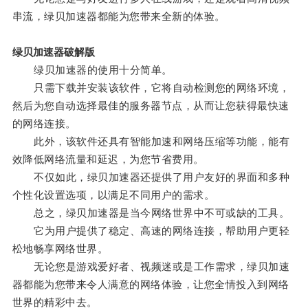
串流，绿贝加速器都能为您带来全新的体验。
绿贝加速器破解版
绿贝加速器的使用十分简单。
只需下载并安装该软件，它将自动检测您的网络环境，
然后为您自动选择最佳的服务器节点，从而让您获得最快速
的网络连接。
此外，该软件还具有智能加速和网络压缩等功能，能有
效降低网络流量和延迟，为您节省费用。
不仅如此，绿贝加速器还提供了用户友好的界面和多种
个性化设置选项，以满足不同用户的需求。
总之，绿贝加速器是当今网络世界中不可或缺的工具。
它为用户提供了稳定、高速的网络连接，帮助用户更轻
松地畅享网络世界。
无论您是游戏爱好者、视频迷或是工作需求，绿贝加速
器都能为您带来令人满意的网络体验，让您全情投入到网络
世界的精彩中去。