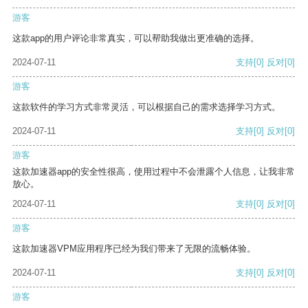
游客
这款app的用户评论非常真实，可以帮助我做出更准确的选择。
2024-07-11
支持
[0]
反对
[0]
游客
这款软件的学习方式非常灵活，可以根据自己的需求选择学习方式。
2024-07-11
支持
[0]
反对
[0]
游客
这款加速器app的安全性很高，使用过程中不会泄露个人信息，让我非常
放心。
2024-07-11
支持
[0]
反对
[0]
游客
这款加速器VPM应用程序已经为我们带来了无限的流畅体验。
2024-07-11
支持
[0]
反对
[0]
游客