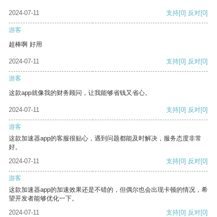
2024-07-11
支持
[0]
反对
[0]
游客
超棒啊 好用
2024-07-11
支持
[0]
反对
[0]
游客
这款app就像我的财务顾问，让我能够省钱又省心。
2024-07-11
支持
[0]
反对
[0]
游客
这款加速器app的客服很贴心，遇到问题都能及时解决，服务态度非常
好。
2024-07-11
支持
[0]
反对
[0]
游客
这款加速器app的加速效果还是不错的，但偶尔也会出现卡顿的情况，希
望开发者能够优化一下。
2024-07-11
支持
[0]
反对
[0]