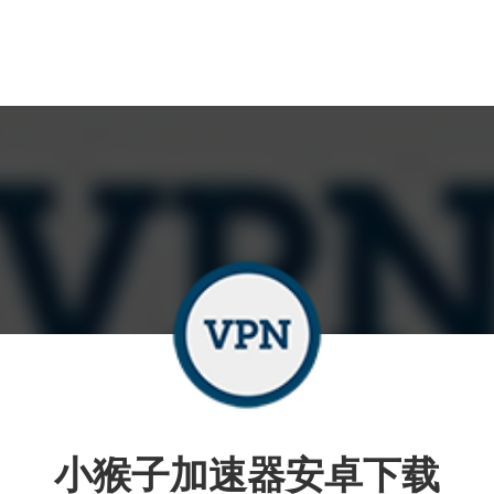
小猴子加速器安卓下载