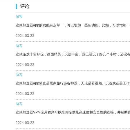
评论
游客
这款加速器app的功能有点单一，可以增加一些新功能。比如，可以增加
2024-03-22
游客
这款游戏非常好玩，画面精美，玩法丰富。我已经玩了好几个小时，还没
2024-03-22
游客
这款加速器app简直是居家旅行必备神器，无论是看视频、玩游戏还是工
2024-03-22
游客
这款加速器VPM应用程序可以给你提供最高速度和安全性的连接，并帮助
2024-03-22