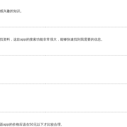
己感兴趣的知识。
找资料，这款app的搜索功能非常强大，能够快速找到我需要的信息。
。
器app的价格应该在50元以下才比较合理。