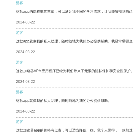
游客
这款app的课程非常丰富，可以满足我不同的学习需求，让我能够找到自
2024-03-22
游客
这款app就像我的私人助理，随时随地为我的办公提供帮助。我经常需要查
2024-03-22
游客
这款加速器VPM应用程序已经为我们带来了无限的隐私保护和安全性保护
2024-03-22
游客
这款app就像我的私人助理，随时随地为我的办公提供帮助。
2024-03-22
游客
这款加速器app的价格有点贵，可以适当降低一些。我个人觉得，一款加速