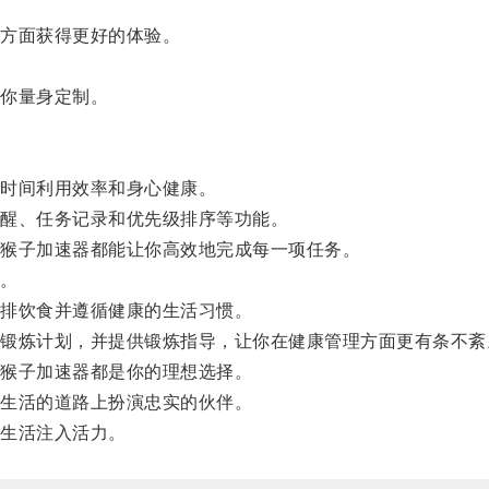
方面获得更好的体验。
你量身定制。
时间利用效率和身心健康。
醒、任务记录和优先级排序等功能。
猴子加速器都能让你高效地完成每一项任务。
。
排饮食并遵循健康的生活习惯。
炼计划，并提供锻炼指导，让你在健康管理方面更有条不紊
猴子加速器都是你的理想选择。
生活的道路上扮演忠实的伙伴。
生活注入活力。