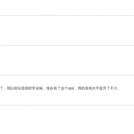
了。我以前玩游戏经常会输，现在有了这个app，我的游戏水平提升了不少。