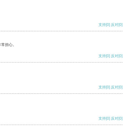
支持
[0]
反对
[0]
非常担心。
支持
[0]
反对
[0]
支持
[0]
反对
[0]
支持
[0]
反对
[0]