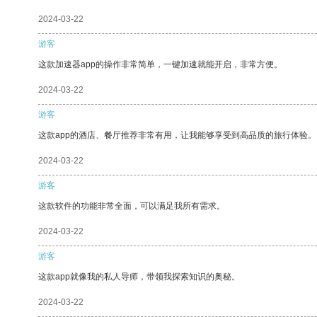
2024-03-22
游客
这款加速器app的操作非常简单，一键加速就能开启，非常方便。
2024-03-22
游客
这款app的酒店、餐厅推荐非常有用，让我能够享受到高品质的旅行体验。
2024-03-22
游客
这款软件的功能非常全面，可以满足我所有需求。
2024-03-22
游客
这款app就像我的私人导师，带领我探索知识的奥秘。
2024-03-22