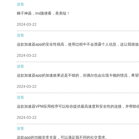
游客
梯子神器，ins随便看，美美哒！
2024-03-22
游客
这款加速器app的安全性很高，使用过程中不会泄露个人信息，这让我很
2024-03-22
游客
这款加速器app的加速效果还是不错的，但偶尔也会出现卡顿的情况，希
2024-03-22
游客
这款加速器VPM应用程序可以给你提供最高速度和安全性的连接，并帮助
2024-03-22
游客
这款app的功能非常丰富，可以满足我不同的社交需求。