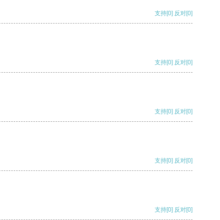
支持
[0]
反对
[0]
支持
[0]
反对
[0]
支持
[0]
反对
[0]
支持
[0]
反对
[0]
支持
[0]
反对
[0]