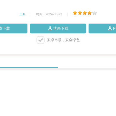
工具
|
时间：2024-03-22
|
卓下载
苹果下载
安卓市场，安全绿色