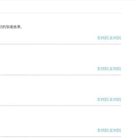
好的加速效果。
支持
[0]
反对
[0]
支持
[0]
反对
[0]
支持
[0]
反对
[0]
支持
[0]
反对
[0]