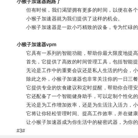
小猴子加速器跑路了
但有时候，我们渴望拥有更多的时间，以便在各个
小猴子加速器就为我们提供了这样的机会。
小猴子加速器是一款小巧精致的设备，专为忙碌的
小猴子加速器vpm
它具有一系列的智能功能，帮助你最大限度地提高
首先，它提供了高效的时间管理工具，包括智能提
无论是工作中的重要会议还是私人生活的约会，小
除此之外，小猴子加速器也非常关注你的一日三餐
它提供专业的饮食建议和定时提醒，帮助你合理安
它还配备了一个智能健身助手，可以定制个性化的锻
无论是为工作增加效率，还是为生活注入活力，小
它将让你轻松管理时间、提高工作效率，并在健康
让小猴子加速器成为你生活中的秘密武器，为你的
#3#