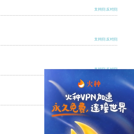
支持
[0]
反对
[0]
支持
[0]
反对
[0]
支持
[0]
反对
[0]
支持
[0]
反对
[0]
支持
[0]
反对
[0]