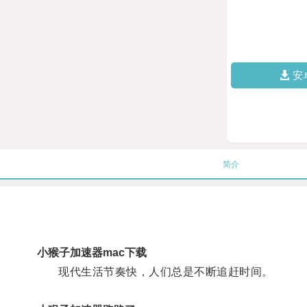
安
简介
小猴子加速器mac下载
现代生活节奏快，人们总是不断追赶时间。