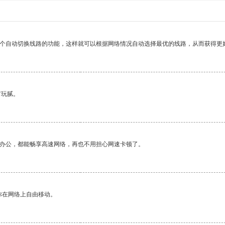
一个自动切换线路的功能，这样就可以根据网络情况自动选择最优的线路，从而获得更
有玩腻。
作办公，都能畅享高速网络，再也不用担心网速卡顿了。
你在网络上自由移动。