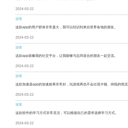
2024-03-22
游客
这款app的用户群体非常庞大，我可以结识到来自世界各地的朋友。
2024-03-22
游客
这款app就像我的社交平台，让我能够与志同道合的朋友一起交流。
2024-03-22
游客
这款加速器app的加速效果非常好，玩游戏再也不会出现卡顿、掉线的情况
2024-03-22
游客
这款软件的学习方式非常灵活，可以根据自己的需求选择学习方式。
2024-03-22