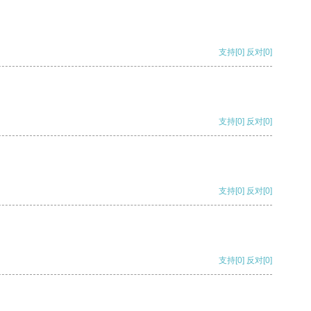
支持
[0]
反对
[0]
支持
[0]
反对
[0]
支持
[0]
反对
[0]
支持
[0]
反对
[0]