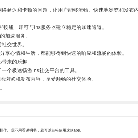
网络延迟和卡顿的问题，让用户能够流畅、快速地浏览和发布
按钮，即可与ins服务器建立稳定的加速通道。
的加速服务。
游社交世界。
分享心情和生活，都能够得到快速的响应和流畅的体验。
s带来的乐趣。
一个极速畅游ins社交平台的工具。
地浏览和发布内容，享受顺畅的社交体验。
。
操作。我不用看说明书，就可以轻松使用这款app。