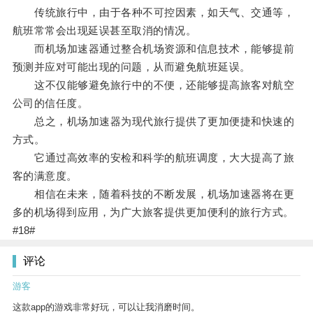
传统旅行中，由于各种不可控因素，如天气、交通等，
航班常常会出现延误甚至取消的情况。
而机场加速器通过整合机场资源和信息技术，能够提前
预测并应对可能出现的问题，从而避免航班延误。
这不仅能够避免旅行中的不便，还能够提高旅客对航空
公司的信任度。
总之，机场加速器为现代旅行提供了更加便捷和快速的
方式。
它通过高效率的安检和科学的航班调度，大大提高了旅
客的满意度。
相信在未来，随着科技的不断发展，机场加速器将在更
多的机场得到应用，为广大旅客提供更加便利的旅行方式。
#18#
评论
游客
这款app的游戏非常好玩，可以让我消磨时间。