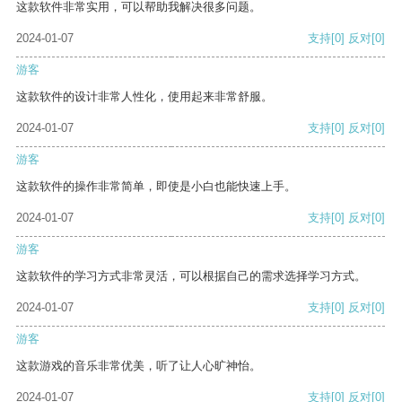
这款软件非常实用，可以帮助我解决很多问题。
2024-01-07
支持
[0]
反对
[0]
游客
这款软件的设计非常人性化，使用起来非常舒服。
2024-01-07
支持
[0]
反对
[0]
游客
这款软件的操作非常简单，即使是小白也能快速上手。
2024-01-07
支持
[0]
反对
[0]
游客
这款软件的学习方式非常灵活，可以根据自己的需求选择学习方式。
2024-01-07
支持
[0]
反对
[0]
游客
这款游戏的音乐非常优美，听了让人心旷神怡。
2024-01-07
支持
[0]
反对
[0]