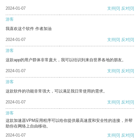
2024-01-07
支持
[0]
反对
[0]
游客
我喜欢这个软件 作者加油
2024-01-07
支持
[0]
反对
[0]
游客
这款app的用户群体非常庞大，我可以结识到来自世界各地的朋友。
2024-01-07
支持
[0]
反对
[0]
游客
这款软件的功能非常强大，可以满足我日常使用的需求。
2024-01-07
支持
[0]
反对
[0]
游客
这款加速器VPM应用程序可以给你提供最高速度和安全性的连接，并帮
助你在网络上自由移动。
2024-01-07
支持
[0]
反对
[0]