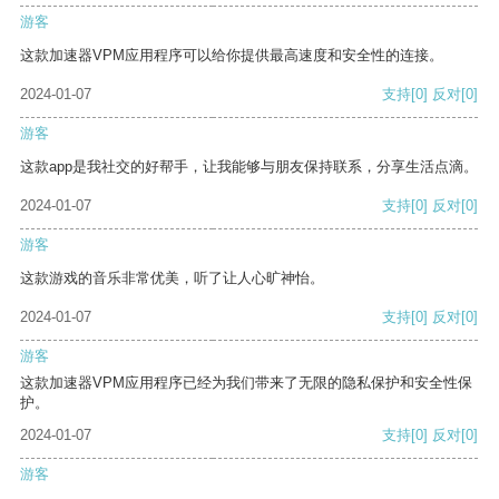
游客
这款加速器VPM应用程序可以给你提供最高速度和安全性的连接。
2024-01-07
支持
[0]
反对
[0]
游客
这款app是我社交的好帮手，让我能够与朋友保持联系，分享生活点滴。
2024-01-07
支持
[0]
反对
[0]
游客
这款游戏的音乐非常优美，听了让人心旷神怡。
2024-01-07
支持
[0]
反对
[0]
游客
这款加速器VPM应用程序已经为我们带来了无限的隐私保护和安全性保
护。
2024-01-07
支持
[0]
反对
[0]
游客