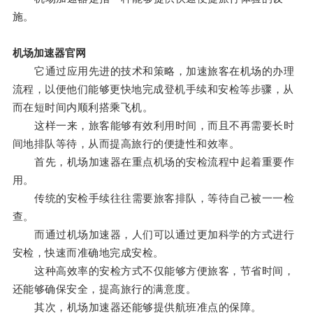
施。
机场加速器官网
它通过应用先进的技术和策略，加速旅客在机场的办理
流程，以便他们能够更快地完成登机手续和安检等步骤，从
而在短时间内顺利搭乘飞机。
这样一来，旅客能够有效利用时间，而且不再需要长时
间地排队等待，从而提高旅行的便捷性和效率。
首先，机场加速器在重点机场的安检流程中起着重要作
用。
传统的安检手续往往需要旅客排队，等待自己被一一检
查。
而通过机场加速器，人们可以通过更加科学的方式进行
安检，快速而准确地完成安检。
这种高效率的安检方式不仅能够方便旅客，节省时间，
还能够确保安全，提高旅行的满意度。
其次，机场加速器还能够提供航班准点的保障。