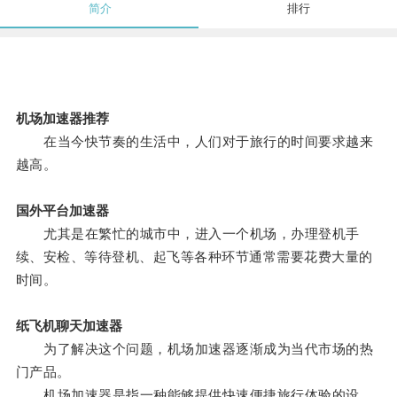
简介
排行
机场加速器推荐
在当今快节奏的生活中，人们对于旅行的时间要求越来
越高。
国外平台加速器
尤其是在繁忙的城市中，进入一个机场，办理登机手
续、安检、等待登机、起飞等各种环节通常需要花费大量的
时间。
纸飞机聊天加速器
为了解决这个问题，机场加速器逐渐成为当代市场的热
门产品。
机场加速器是指一种能够提供快速便捷旅行体验的设